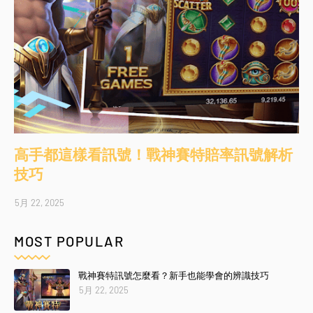
高手都這樣看訊號！戰神賽特賠率訊號解析
技巧
5月 22, 2025
MOST POPULAR
戰神賽特訊號怎麼看？新手也能學會的辨識技巧
5月 22, 2025