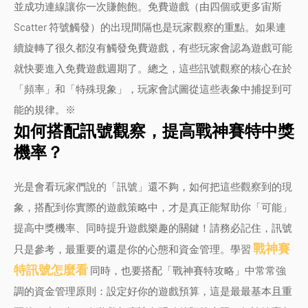
並成功連線讓你一次賺飽飽。免費遊戲（由四個或更多宙斯
Scatter 符號觸發）的出現間隔也是玩家觀察的重點。如果連
續旋轉了很久都沒有觸發免費遊戲，有些玩家會認為遊戲可能
就快要進入免費遊戲週期了。總之，這些訊號觀察的核心在於
「頻率」和「特殊現象」，玩家會試圖從這些表象中捕捉到可
能的規律。※
如何搭配訊號觀察，提高戰神賽特中獎
機率？
光是會看玩家們說的「訊號」還不夠，如何把這些觀察到的現
象，搭配到你實際的遊戲策略中，才是真正能幫助你「可能」
提高中獎機率、同時提升遊戲樂趣的關鍵！請務必記住，訊號
戰神賽
只是參考，最重要的還是你的心態和資金管理。學習
特訊號怎麼看
同時，也要搭配「戰神賽特攻略」中常常強
調的資金管理原則：設定好你的遊戲預算，這是最最基本且重