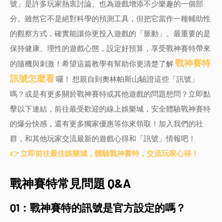
號」是許多玩家熱衷討論、也為遊戲增添不少樂趣的一個部
分。雖然它不是絕對科學的預測工具，但把它當作一種輔助性
的觀察方式，確實能讓你更投入遊戲的「脈動」。最重要的是
保持健康、理性的遊戲心態，設定好預算，享受戰神賽特帶來
戰神賽特
的隨機與刺激！希望這篇教學有幫助你更清楚了解
訊號怎麼看
囉！ 想親自到奧林帕斯山驗證這些「訊號」
嗎？或是有更多關於戰神賽特或其他遊戲的問題想問？立即點
擊以下連結，前往最受歡迎的線上娛樂城，安全體驗戰神賽特
的爆分快感，還有更多獨家優惠等你來領取！加入我們的社
群，和其他玩家交流最新的遊戲心得和「訊號」情報吧！
👉 立即前往最佳娛樂城，體驗戰神賽特，交流玩家心得！
戰神賽特常見問題 Q&A
Q1：戰神賽特的訊號是官方設定的嗎？