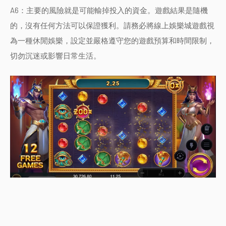
A6：主要的風險就是可能輸掉投入的資金。遊戲結果是隨機
的，沒有任何方法可以保證獲利。請務必將線上娛樂城遊戲視
為一種休閒娛樂，設定並嚴格遵守您的遊戲預算和時間限制，
切勿沉迷或影響日常生活。