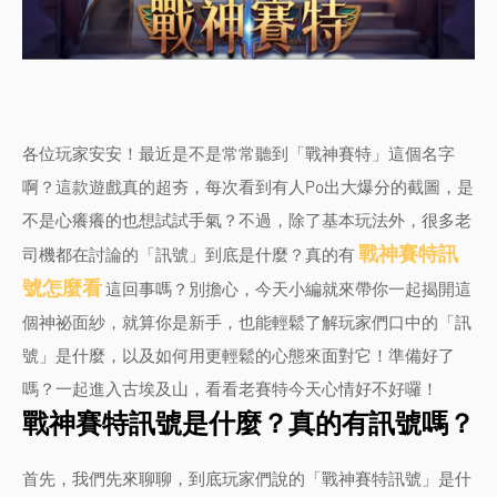
各位玩家安安！最近是不是常常聽到「戰神賽特」這個名字
啊？這款遊戲真的超夯，每次看到有人Po出大爆分的截圖，是
不是心癢癢的也想試試手氣？不過，除了基本玩法外，很多老
戰神賽特訊
司機都在討論的「訊號」到底是什麼？真的有
號怎麼看
這回事嗎？別擔心，今天小編就來帶你一起揭開這
個神祕面紗，就算你是新手，也能輕鬆了解玩家們口中的「訊
號」是什麼，以及如何用更輕鬆的心態來面對它！準備好了
嗎？一起進入古埃及山，看看老賽特今天心情好不好囉！
戰神賽特訊號是什麼？真的有訊號嗎？
首先，我們先來聊聊，到底玩家們說的「戰神賽特訊號」是什