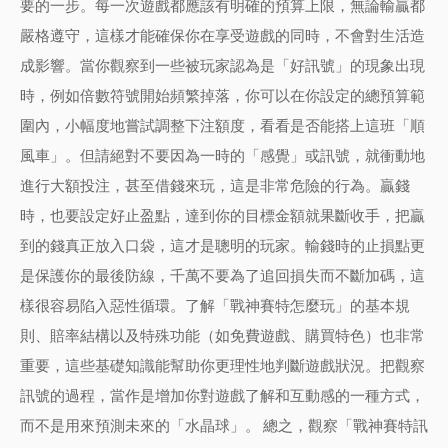
要的一步。每一次遊戲都應該有明確的預算上限，無論輸贏都
嚴格遵守，這樣才能確保你在享受遊戲的同時，不會對生活造
成影響。當你觀察到一些被玩家認為是「好訊號」的現象出現
時，例如倍數符號開始頻繁掉落，你可以在你設定的總預算範
圍內，小幅度地嘗試調整下注額度，看看是否能搭上這班「順
風車」。但請絕對不要因為一時的「感覺」或訊號，就衝動地
進行大額投注，甚至借錢來玩，這是非常危險的行為。贏錢
時，也要設定好止盈點，達到你的目標金額就果斷收手，把贏
到的錢真正放入口袋，這才是聰明的玩家。輸錢時的止損點更
是保護你的最後防線，千萬不要為了追回損失而不斷加碼，這
樣很容易陷入惡性循環。了解「戰神賽特怎麼玩」的基本規
則、賠率結構以及特殊功能（如免費遊戲、購買特色）也非常
重要，這些基礎知識能幫助你更理性地判斷遊戲狀況。把觀察
訊號的過程，當作是增加你對遊戲了解和互動感的一種方式，
而不是用來預測未來的「水晶球」。 總之，觀察「戰神賽特訊