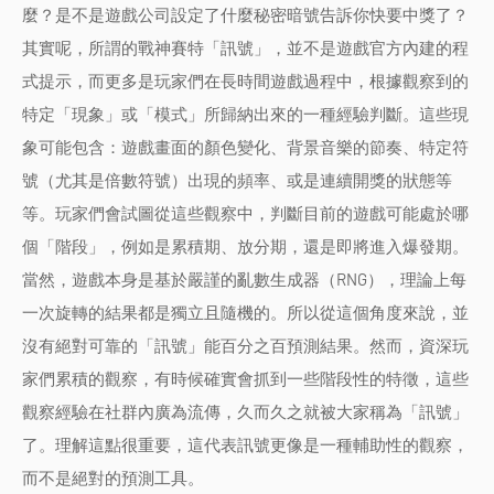
麼？是不是遊戲公司設定了什麼秘密暗號告訴你快要中獎了？
其實呢，所謂的戰神賽特「訊號」，並不是遊戲官方內建的程
式提示，而更多是玩家們在長時間遊戲過程中，根據觀察到的
特定「現象」或「模式」所歸納出來的一種經驗判斷。這些現
象可能包含：遊戲畫面的顏色變化、背景音樂的節奏、特定符
號（尤其是倍數符號）出現的頻率、或是連續開獎的狀態等
等。玩家們會試圖從這些觀察中，判斷目前的遊戲可能處於哪
個「階段」，例如是累積期、放分期，還是即將進入爆發期。
當然，遊戲本身是基於嚴謹的亂數生成器（RNG），理論上每
一次旋轉的結果都是獨立且隨機的。所以從這個角度來說，並
沒有絕對可靠的「訊號」能百分之百預測結果。然而，資深玩
家們累積的觀察，有時候確實會抓到一些階段性的特徵，這些
觀察經驗在社群內廣為流傳，久而久之就被大家稱為「訊號」
了。理解這點很重要，這代表訊號更像是一種輔助性的觀察，
而不是絕對的預測工具。