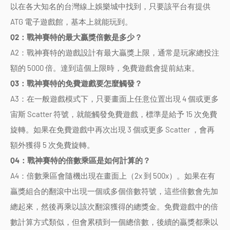
以在各大知名的台灣線上娛樂城中找到，只要該平台有提供
ATG 電子遊戲館，基本上就能玩到。
Q2：戰神賽特的最大贏獎倍數是多少？
A2：戰神賽特的遊戲設計有最大贏獎上限，通常是玩家總投注
額的 5000 倍。達到這個上限時，免費遊戲會提前結束。
Q3：戰神賽特的免費遊戲要怎麼觸發？
A3：在一般遊戲模式下，只要畫面上任意位置出現 4 個或更多
宙斯 Scatter 符號，就能觸發免費遊戲，標準是給予 15 次免費
旋轉。如果在免費遊戲中再次出現 3 個或更多 Scatter ，會再
額外獲得 5 次免費旋轉。
Q4：戰神賽特的倍數乘區是如何計算的？
A4：倍數乘區會隨機出現在畫面上（2x 到 500x）。如果在有
贏獎組合的翻滾中出現一個或多個倍數符號，這些倍數會先加
總起來，然後再乘以該次翻滾獲得的總獎金。免費遊戲中的倍
數計算方式類似，但會累積到一個總倍數，後續的贏獎都乘以