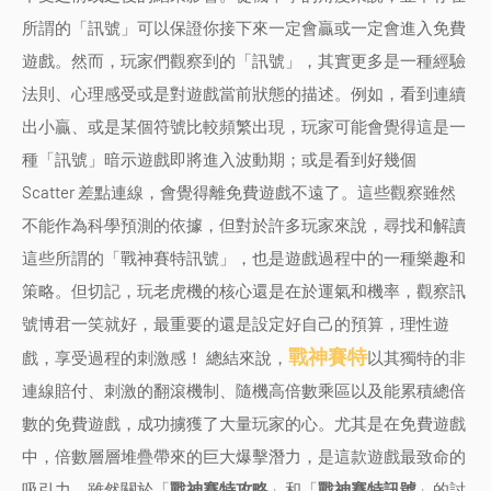
所謂的「訊號」可以保證你接下來一定會贏或一定會進入免費
遊戲。然而，玩家們觀察到的「訊號」，其實更多是一種經驗
法則、心理感受或是對遊戲當前狀態的描述。例如，看到連續
出小贏、或是某個符號比較頻繁出現，玩家可能會覺得這是一
種「訊號」暗示遊戲即將進入波動期；或是看到好幾個
Scatter 差點連線，會覺得離免費遊戲不遠了。這些觀察雖然
不能作為科學預測的依據，但對於許多玩家來說，尋找和解讀
這些所謂的「戰神賽特訊號」，也是遊戲過程中的一種樂趣和
策略。但切記，玩老虎機的核心還是在於運氣和機率，觀察訊
號博君一笑就好，最重要的還是設定好自己的預算，理性遊
戰神賽特
戲，享受過程的刺激感！ 總結來說，
以其獨特的非
連線賠付、刺激的翻滾機制、隨機高倍數乘區以及能累積總倍
數的免費遊戲，成功擄獲了大量玩家的心。尤其是在免費遊戲
中，倍數層層堆疊帶來的巨大爆擊潛力，是這款遊戲最致命的
吸引力。雖然關於「
戰神賽特攻略
」和「
戰神賽特訊號
」的討