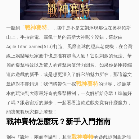
戰神賽特
一聽到「
」，腦中是不是立刻浮現那位在奧林帕斯
山上，手持雷電、霸氣十足的宙斯大神呢？沒錯，這款由
Agile Titan Games(ATG) 打造、風靡全球的經典老虎機，在台灣
線上娛樂城玩家圈中也是擁有超高人氣！它以刺激的玩法、華
麗的爆擊特效以及驚人的連擊乘倍潛力聞名。如果你是剛接觸
這款遊戲的新手，或是想更深入了解它的魅力所在，那這篇文
戰神賽特
章絕對不能錯過！我們將帶你一探
的世界，從最基
本的玩法到大家最好奇的爆擊機制，一次解析給你聽！準備好
了嗎？跟著宙斯的腳步，一起看看這款遊戲究竟有什麼魔力，
能讓無數玩家趨之若鶩！
戰神賽特怎麼玩？新手入門指南
戰神賽特
別被「戰神」兩個字嚇到，其實
的遊戲規則非常簡