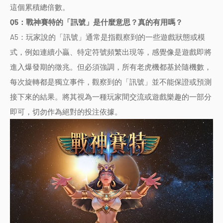
這個累積總倍數。
Q5：戰神賽特的「訊號」是什麼意思？真的有用嗎？
A5：玩家說的「訊號」通常是指觀察到的一些遊戲狀態或模
式，例如連續小贏、特定符號頻繁出現等，感覺像是遊戲即將
進入爆發期的徵兆。但必須強調，所有老虎機都基於隨機數，
每次旋轉都是獨立事件，觀察到的「訊號」並不能保證或預測
接下來的結果。將其視為一種玩家間交流或遊戲樂趣的一部分
即可，切勿作為絕對的投注依據。