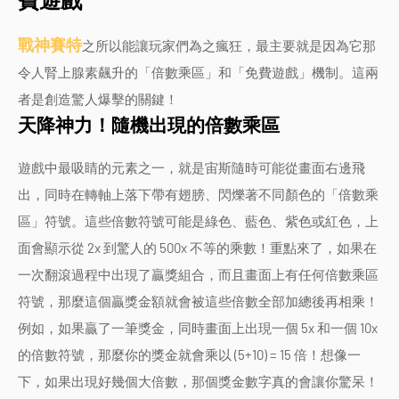
戰神賽特
之所以能讓玩家們為之瘋狂，最主要就是因為它那
令人腎上腺素飆升的「倍數乘區」和「免費遊戲」機制。這兩
者是創造驚人爆擊的關鍵！
天降神力！隨機出現的倍數乘區
遊戲中最吸睛的元素之一，就是宙斯隨時可能從畫面右邊飛
出，同時在轉軸上落下帶有翅膀、閃爍著不同顏色的「倍數乘
區」符號。這些倍數符號可能是綠色、藍色、紫色或紅色，上
面會顯示從 2x 到驚人的 500x 不等的乘數！重點來了，如果在
一次翻滾過程中出現了贏獎組合，而且畫面上有任何倍數乘區
符號，那麼這個贏獎金額就會被這些倍數全部加總後再相乘！
例如，如果贏了一筆獎金，同時畫面上出現一個 5x 和一個 10x
的倍數符號，那麼你的獎金就會乘以 (5+10) = 15 倍！想像一
下，如果出現好幾個大倍數，那個獎金數字真的會讓你驚呆！