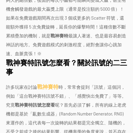
夠大的總倍數，後面的每次小贏都可能瞬間變成大贏，甚至有
機會觸發遊戲的最大贏獎上限（通常是投注額的 5000 倍）！
如果在免費遊戲期間再次出現 3 個或更多的 Scatter 符號，還
能額外獲得 5 次免費旋轉，延長你的爆擊時間！這種倍數不斷
累積疊加的機制，就是
戰神賽特
最讓人著迷、也是最容易創造
神話的地方。免費遊戲模式的刺激程度，絕對會讓你心跳加
速、血脈賁張！※
戰神賽特訊號怎麼看？關於訊號的二三
事
戰神賽特
許多玩家在討論
時，常常會提到「訊號」這個詞，
例如「這台戰神賽特訊號不錯」、「感覺快出免費了」等等。
究竟
戰神賽特訊號怎麼看
呢？首先必須了解，所有的線上老虎
機都是基於「亂數生成器」(Random Number Generator, RNG)
來運作的，這代表每一次旋轉的結果都是完全獨立、隨機的，
不受之前或之後的結果影響。從機率學的角度來說，並不存在