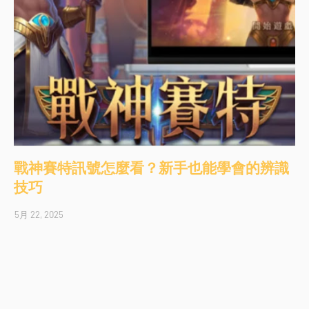
戰神賽特訊號怎麼看？新手也能學會的辨識
技巧
5月 22, 2025