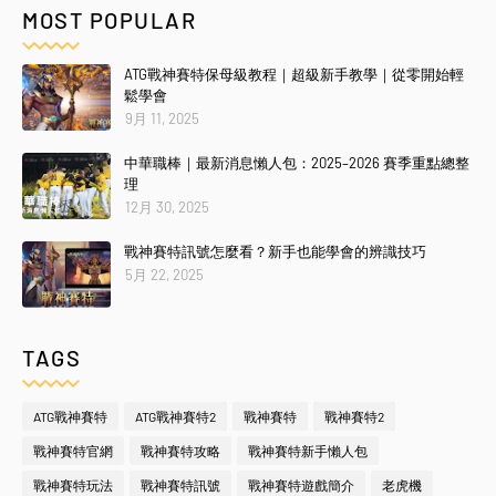
MOST POPULAR
ATG戰神賽特保母級教程｜超級新手教學｜從零開始輕
鬆學會
9月 11, 2025
中華職棒｜最新消息懶人包：2025–2026 賽季重點總整
理
12月 30, 2025
戰神賽特訊號怎麼看？新手也能學會的辨識技巧
5月 22, 2025
TAGS
ATG戰神賽特
ATG戰神賽特2
戰神賽特
戰神賽特2
戰神賽特官網
戰神賽特攻略
戰神賽特新手懶人包
戰神賽特玩法
戰神賽特訊號
戰神賽特遊戲簡介
老虎機