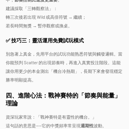
建議採取「三轉觀察法」：
轉三次後若出現 Wild 或高倍符號 → 繼續；
若長時間無獎 → 暫停觀察或換桌。
✅ 技巧三：靈活運用免費試玩模式
別急著上真金，先用平台的試玩功能熟悉符號與觸發邏輯。當
你能預判 Scatter 的出現節奏時，再進入真實投注階段。這能
讓你用更少的本金測出「機台冷熱期」，長期下來會發現穩定
勝率明顯提高。
四、進階心法：戰神賽特的「節奏與能量」
理論
資深玩家常說：「戰神賽特是有靈性的機台。」
這句話的意思是——它的中獎頻率常呈現
週期性
波動。