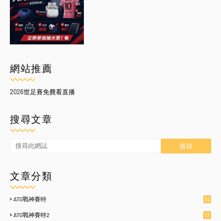
網站推薦
2026世足賽免費看直播
搜尋文章
文章分類
ATG戰神賽特
32
ATG戰神賽特2
13