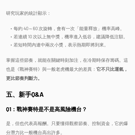
研究玩家的統計顯示：
每約 40～60 次旋轉，會有一次「能量釋放」機率高峰。
若連續 10 次以上無中獎，機率進入低谷，建議降低注額。
若短時間內連中兩次小獎，表示熱期即將到來。
掌握這些節奏，就能在關鍵時刻加注，在冷期時保存籌碼。這
也是《戰神賽特》與一般老虎機最大的差異：
它不只比運氣，
更比節奏判斷力。
五、新手Q&A
Q1：戰神賽特是不是高風險機台？
是，但也代表高報酬。只要懂得觀察節奏、控制資金，它的爆
分潛力比一般機台高出許多。