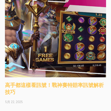
高手都這樣看訊號！戰神賽特賠率訊號解析
技巧
5月 22, 2025