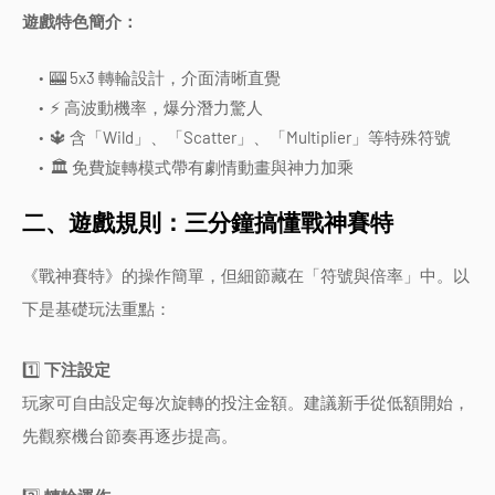
遊戲特色簡介：
🎰 5x3 轉輪設計，介面清晰直覺
⚡ 高波動機率，爆分潛力驚人
🔱 含「Wild」、「Scatter」、「Multiplier」等特殊符號
🏛️ 免費旋轉模式帶有劇情動畫與神力加乘
二、遊戲規則：三分鐘搞懂戰神賽特
《戰神賽特》的操作簡單，但細節藏在「符號與倍率」中。以
下是基礎玩法重點：
1️⃣
下注設定
玩家可自由設定每次旋轉的投注金額。建議新手從低額開始，
先觀察機台節奏再逐步提高。